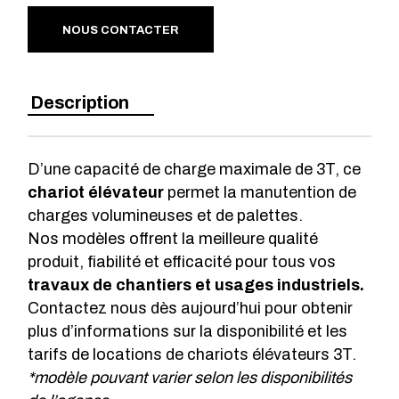
NOUS CONTACTER
Description
D’une capacité de charge maximale de 3T, ce
chariot élévateur
permet la manutention de
charges volumineuses et de palettes.
Nos modèles offrent la meilleure qualité
produit, fiabilité et efficacité pour tous vos
travaux de chantiers et usages industriels.
Contactez nous dès aujourd’hui pour obtenir
plus d’informations sur la disponibilité et les
tarifs de locations de chariots élévateurs 3T.
*modèle pouvant varier selon les disponibilités