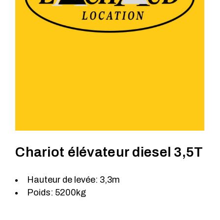
Chariot élévateur diesel 3,5T
Hauteur de levée: 3,3m
Poids: 5200kg