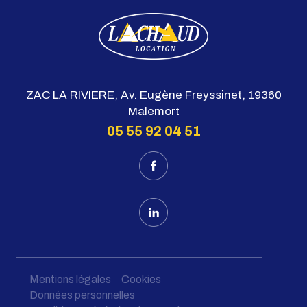
ZAC LA RIVIERE, Av. Eugène Freyssinet, 19360
Malemort
05 55 92 04 51
Mentions légales
Cookies
Données personnelles