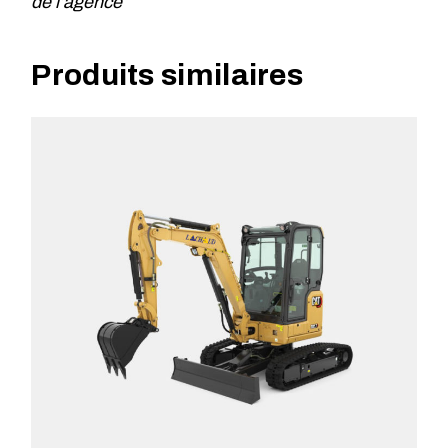
de l’agence
Produits similaires