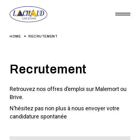
HOME
RECRUTEMENT
Recrutement
Retrouvez nos offres d’emploi sur Malemort ou
Brive.
N’hésitez pas non plus à nous envoyer votre
candidature spontanée