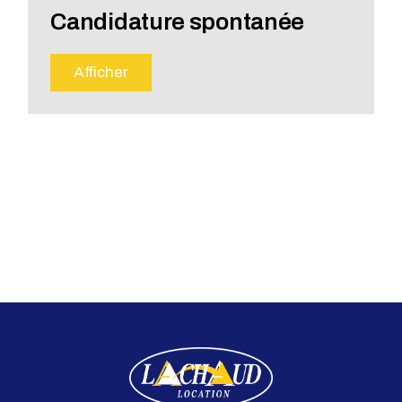
Candidature spontanée
Afficher