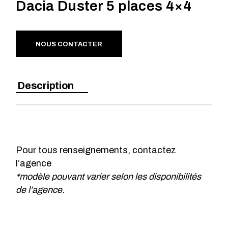
Dacia Duster 5 places 4×4
NOUS CONTACTER
Description
Pour tous renseignements, contactez
l’agence
*modèle pouvant varier selon les disponibilités
de l’agence.