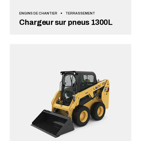
ENGINS DE CHANTIER
TERRASSEMENT
Chargeur sur pneus 1300L
VOIR + DE DÉTAILS