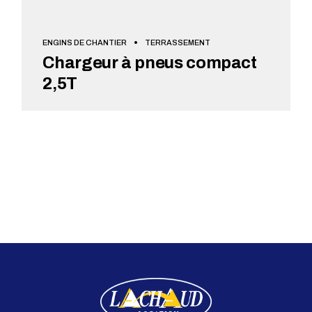
ENGINS DE CHANTIER
TERRASSEMENT
Chargeur à pneus compact
2,5T
VOIR + DE DÉTAILS