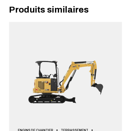
Produits similaires
ENGINS DE CHANTIER
TERRASSEMENT