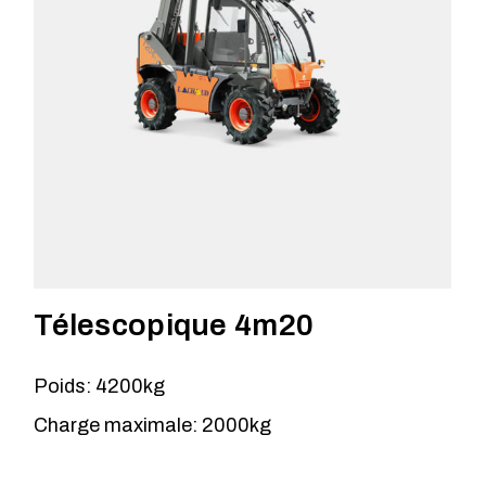
Télescopique 4m20
Poids: 4200kg
Charge maximale: 2000kg