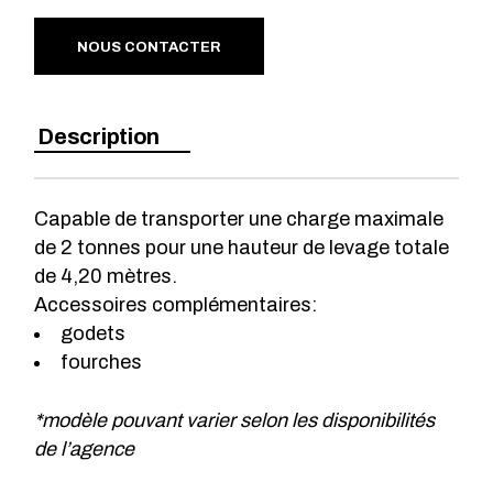
NOUS CONTACTER
Description
Capable de transporter une charge maximale
de 2 tonnes pour une hauteur de levage totale
de 4,20 mètres.
Accessoires complémentaires:
godets
fourches
*modèle pouvant varier selon les disponibilités
de l’agence